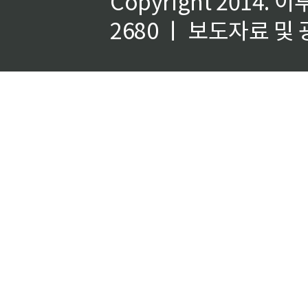
Copyright 2014.
이
2680 ㅣ 보도자료 및 광