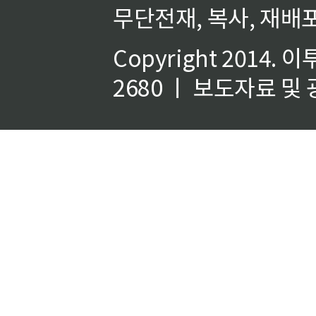
무단전재, 복사, 재배포
Copyright 2014.
이
2680 ㅣ 보도자료 및 광