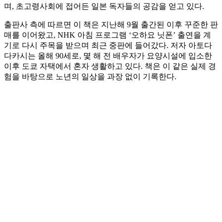
며, 초고령사회에 접어든 일본 독자들의 공감을 얻고 있다.
출판사 측에 따르면 이 책은 지난해 9월 출간된 이후 꾸준한 판
매를 이어왔고, NHK 아침 프로그램 ‘오하요 닛폰’ 출연을 계
기로 다시 주목을 받으며 최근 중판에 들어갔다. 저자 아토다
다카시는 올해 90세로, 몇 해 전 배우자가 요양시설에 입소한
이후 도쿄 자택에서 혼자 생활하고 있다. 책은 이 같은 실제 경
험을 바탕으로 노년의 일상을 과장 없이 기록한다.