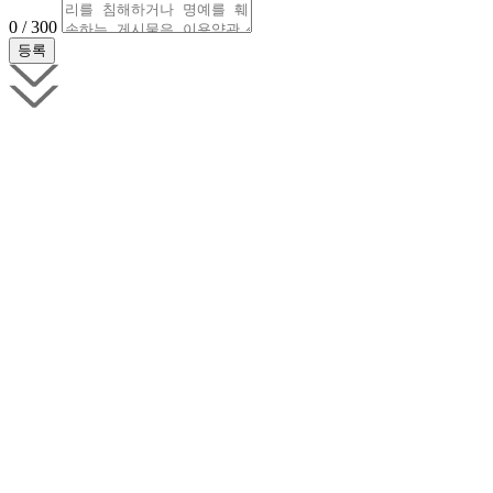
0 / 300