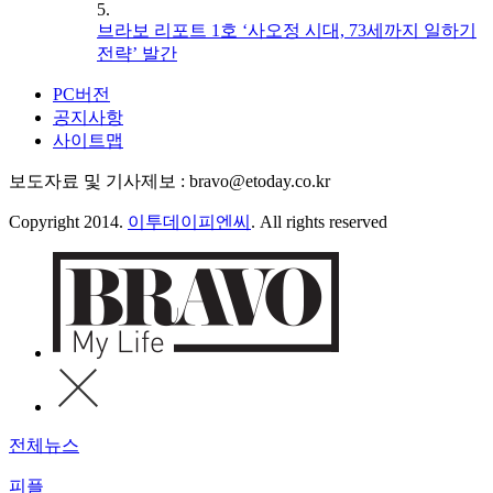
5.
브라보 리포트 1호 ‘사오정 시대, 73세까지 일하기
전략’ 발간
PC버전
공지사항
사이트맵
보도자료 및 기사제보 : bravo@etoday.co.kr
Copyright 2014.
이투데이피엔씨
. All rights reserved
전체뉴스
피플