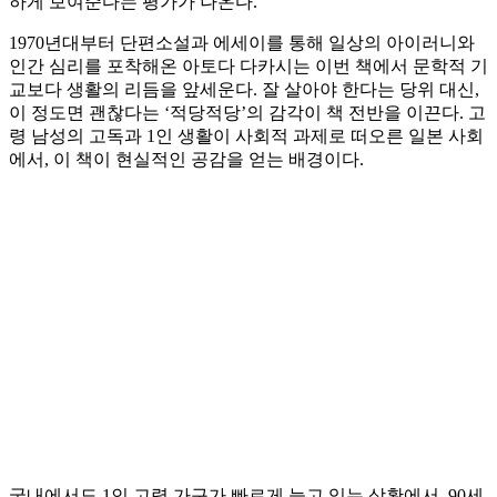
하게 보여준다는 평가가 나온다.
1970년대부터 단편소설과 에세이를 통해 일상의 아이러니와
인간 심리를 포착해온 아토다 다카시는 이번 책에서 문학적 기
교보다 생활의 리듬을 앞세운다. 잘 살아야 한다는 당위 대신,
이 정도면 괜찮다는 ‘적당적당’의 감각이 책 전반을 이끈다. 고
령 남성의 고독과 1인 생활이 사회적 과제로 떠오른 일본 사회
에서, 이 책이 현실적인 공감을 얻는 배경이다.
국내에서도 1인 고령 가구가 빠르게 늘고 있는 상황에서, 90세