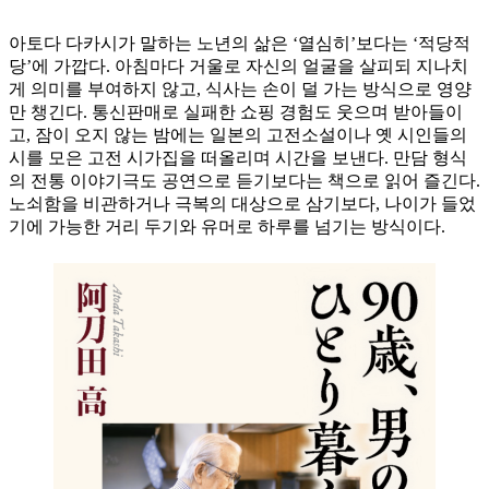
아토다 다카시가 말하는 노년의 삶은 ‘열심히’보다는 ‘적당적
당’에 가깝다. 아침마다 거울로 자신의 얼굴을 살피되 지나치
게 의미를 부여하지 않고, 식사는 손이 덜 가는 방식으로 영양
만 챙긴다. 통신판매로 실패한 쇼핑 경험도 웃으며 받아들이
고, 잠이 오지 않는 밤에는 일본의 고전소설이나 옛 시인들의
시를 모은 고전 시가집을 떠올리며 시간을 보낸다. 만담 형식
의 전통 이야기극도 공연으로 듣기보다는 책으로 읽어 즐긴다.
노쇠함을 비관하거나 극복의 대상으로 삼기보다, 나이가 들었
기에 가능한 거리 두기와 유머로 하루를 넘기는 방식이다.