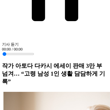
기사 듣기
00:00 / 00:00
작가 아토다 다카시 에세이 판매 3만 부
넘겨… “고령 남성 1인 생활 담담하게 기
록”