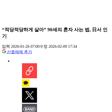
“적당적당하게 살아” 90세의 혼자 사는 법, 日서 인
기
입력 2026-01-26 07:00
수정 2026-02-09 17:34
선호매체 추가