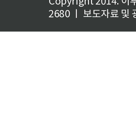
Copyright 2014.
이
2680 ㅣ 보도자료 및 광