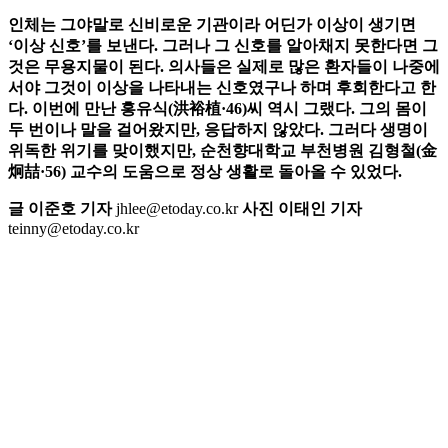
인체는 그야말로 신비로운 기관이라 어딘가 이상이 생기면
‘이상 신호’를 보낸다. 그러나 그 신호를 알아채지 못한다면 그
것은 무용지물이 된다. 의사들은 실제로 많은 환자들이 나중에
서야 그것이 이상을 나타내는 신호였구나 하며 후회한다고 한
다. 이번에 만난 홍유식(洪裕植·46)씨 역시 그랬다. 그의 몸이
두 번이나 말을 걸어왔지만, 응답하지 않았다. 그러다 생명이
위독한 위기를 맞이했지만, 순천향대학교 부천병원 김형철(金
炯喆·56) 교수의 도움으로 정상 생활로 돌아올 수 있었다.
글 이준호 기자
jhlee@etoday.co.kr
사진 이태인 기자
teinny@etoday.co.kr