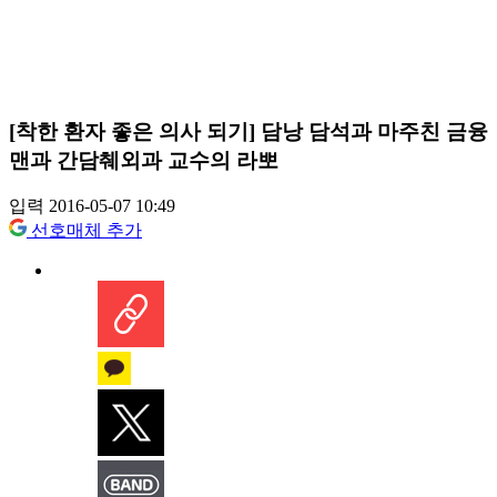
[착한 환자 좋은 의사 되기] 담낭 담석과 마주친 금융
맨과 간담췌외과 교수의 라뽀
입력 2016-05-07 10:49
선호매체 추가