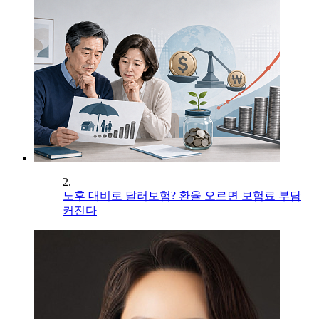
2.
노후 대비로 달러보험? 환율 오르면 보험료 부담
커진다