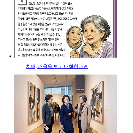
치매, 거울을 보고 대화한다면