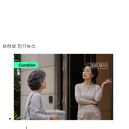
브라보 인기뉴스
1.