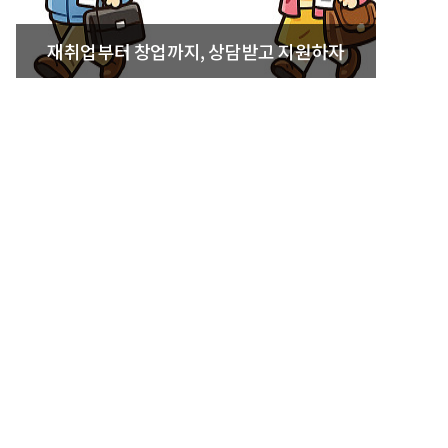
재취업부터 창업까지, 상담받고 지원하자