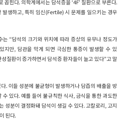
로 꼽힌다. 의학계에서는 담석증을 ‘4F’ 질환으로 부른다.
서 잘 발생하고, 특히 임신(Fertile) 시 문제를 일으키는 경우
는 “담석의 크기와 위치에 따라 증상의 유무나 정도가
있지만, 담관을 막게 되면 극심한 통증이 발생할 수 있
 만성질환이 증가하면서 담석증 환자들이 늘고 있다”고 말
있다. 이들 성분에 불균형이 발생하거나 담즙의 배출을 방
 수 있다. 예를 들어 불규칙한 식사, 금식을 통한 과도한
 성분이 결정화돼 담석이 생길 수 있다. 고칼로리, 고지
이 된다.