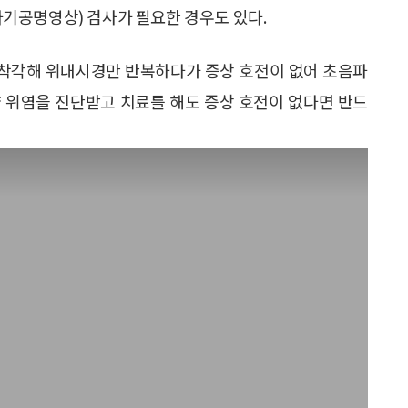
(자기공명영상) 검사가 필요한 경우도 있다.
 착각해 위내시경만 반복하다가 증상 호전이 없어 초음파
약 위염을 진단받고 치료를 해도 증상 호전이 없다면 반드