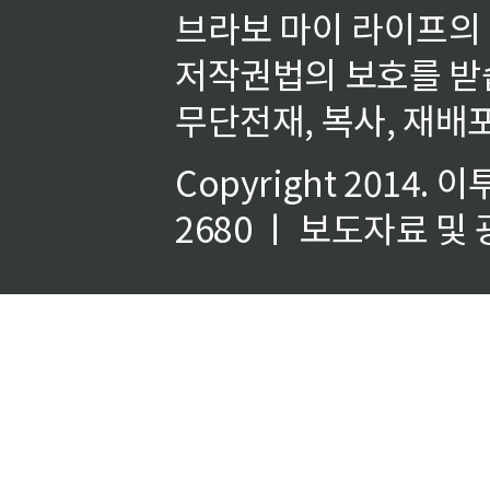
브라보 마이 라이프의
저작권법의 보호를 받
무단전재, 복사, 재배포
Copyright 2014.
이
2680 ㅣ 보도자료 및 광