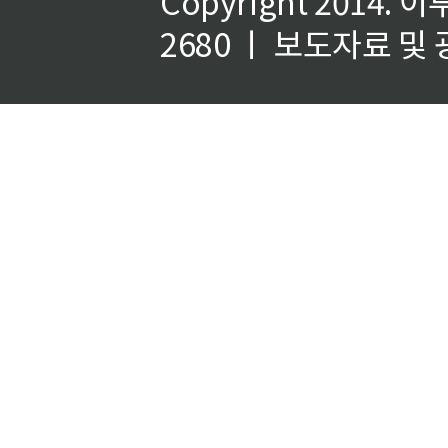
Copyright 2014.
이
2680 ㅣ 보도자료 및 광