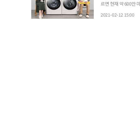
르면 현재 약 600만 
아가고 있다. 국내 네 집
2021-02-12 15:00
가전업계도 진화를 거