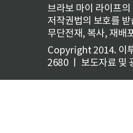
브라보 마이 라이프의
저작권법의 보호를 받
무단전재, 복사, 재배포
Copyright 2014.
이
2680 ㅣ 보도자료 및 광