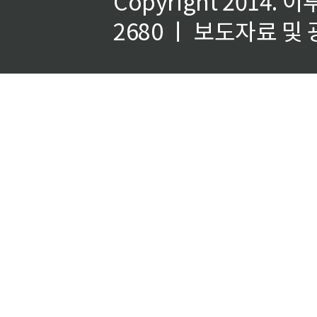
Copyright 2014.
이
2680 ㅣ 보도자료 및 광