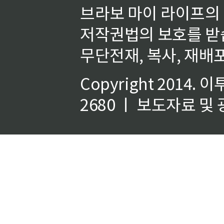
브라보 마이 라이프의
저작권법의 보호를 받
무단전재, 복사, 재배포
Copyright 2014.
이
2680 ㅣ 보도자료 및 광