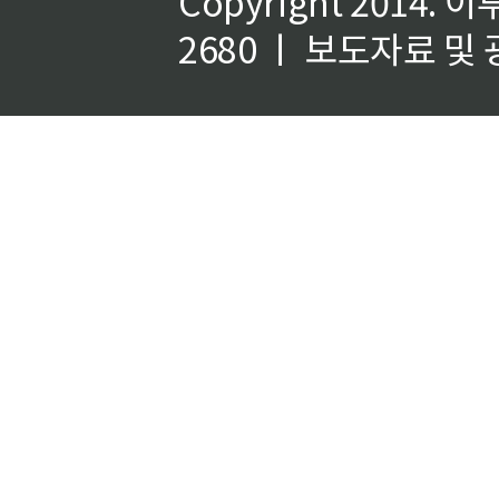
Copyright 2014.
이
2680 ㅣ 보도자료 및 광