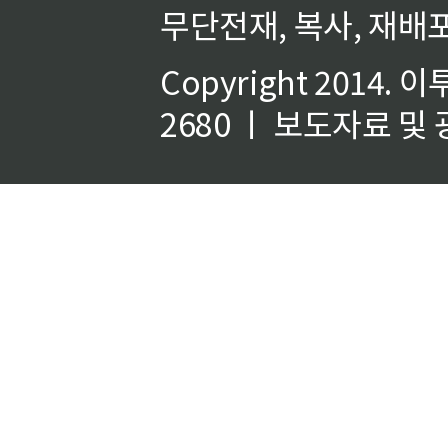
무단전재, 복사, 재배포
Copyright 2014.
이
2680 ㅣ 보도자료 및 광