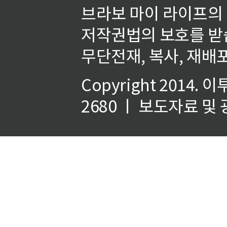
브라보 마이 라이프의
저작권법의 보호를 받
무단전재, 복사, 재배포
Copyright 2014.
이
2680 ㅣ 보도자료 및 광