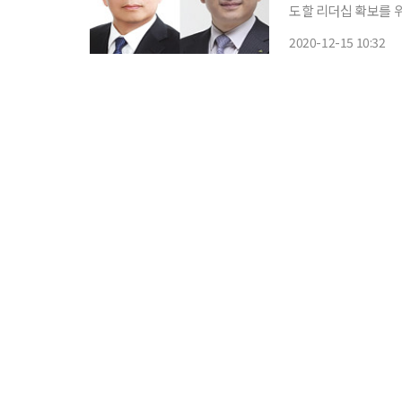
도할 리더십 확보를 위한 2020
번 인사는 전문성과 
2020-12-15 10:32