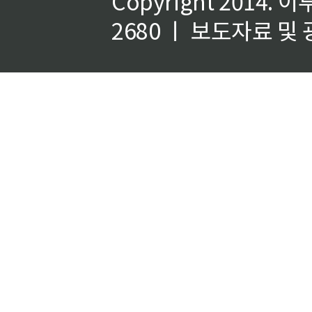
Copyright 2014.
이
2680 ㅣ 보도자료 및 광