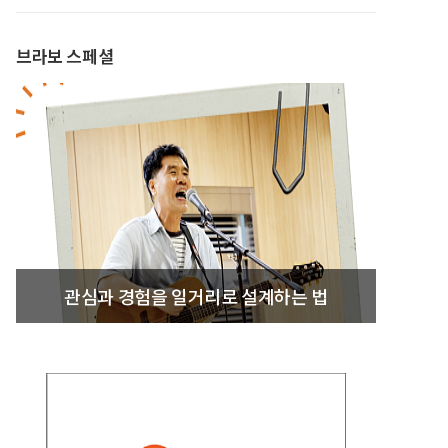
브라보 스페셜
관심과 경험을 일거리로 설계하는 법