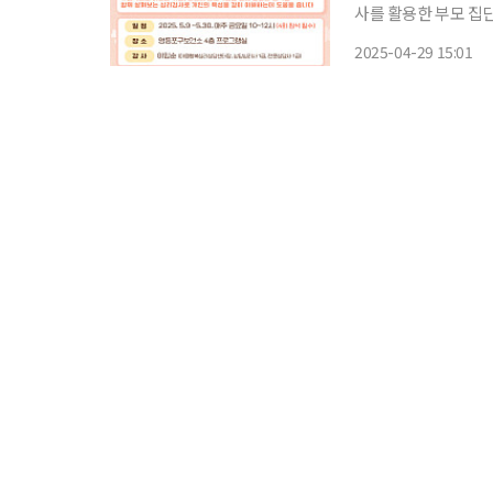
사를 활용한 부모 집단상담’ 
해소하는데 서로의 성
2025-04-29 15:01