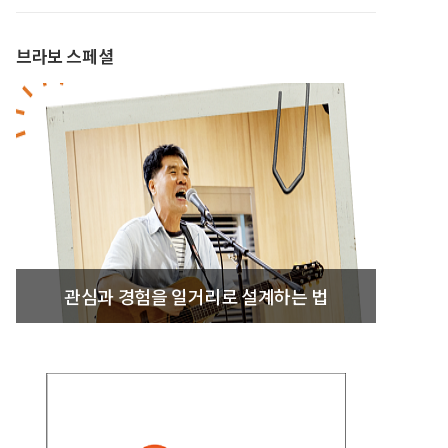
브라보 스페셜
관심과 경험을 일거리로 설계하는 법