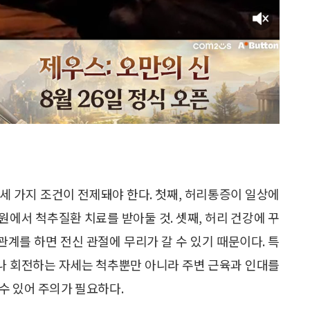
세 가지 조건이 전제돼야 한다. 첫째, 허리통증이 일상에
병원에서 척추질환 치료를 받아둘 것. 셋째, 허리 건강에 꾸
관계를 하면 전신 관절에 무리가 갈 수 있기 때문이다. 특
거나 회전하는 자세는 척추뿐만 아니라 주변 근육과 인대를
수 있어 주의가 필요하다.