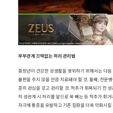
부부관계 끄떡없는 허리 관리법
중장년이 건강한 성생활을 영위하기 위해서는 다음 
불편을 주지 않을 만큼 치료돼야 할 것. 둘째, 전문
준히 관심을 갖고 관리할 것. 척추가 회복되기 전 성
히 성관계 시 허리를 앞으로 쑥 빼는 등 척추가 휘
자극해 통증을 유발하고 기존 질환을 더욱 악화시킬 