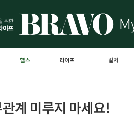
헬스
라이프
컬처
관계 미루지 마세요!