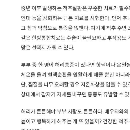
중년 이후 발생하는 척추질환은 꾸준한 치료가 필수다
인대 등을 강화하는 근본 치료를 시행한다. 먼저 
고 침과 약침으로 통증을 없앤다. 여기에 척추 주변
같은 한방통합치료는 수술이 불필요하고 부작용도 거
맞은 선택지가 될 수 있다.
부부 중 한 명이 허리통증이 있다면 핫팩이나 온열
체온을 올려 혈액순환을 원활하게 해줄 뿐만 아니라
단, 찜질을 너무 오래할 경우 저온화상을 입을 수 있
상태에서 갑자기 자세를 바꾸면 통증도 유발할 수 있
허리가 튼튼해야 부부 사랑도 튼튼하다. 배우자와의
높이고 행복하게 해주는 게 또 있을까? 건강한 척