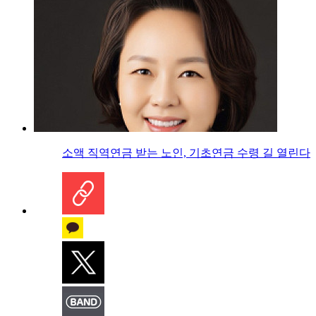
소액 직역연금 받는 노인, 기초연금 수령 길 열린다