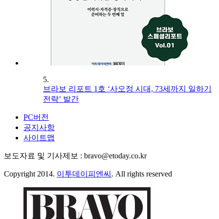
5.
브라보 리포트 1호 ‘사오정 시대, 73세까지 일하기
전략’ 발간
PC버전
공지사항
사이트맵
보도자료 및 기사제보 : bravo@etoday.co.kr
Copyright 2014.
이투데이피엔씨
. All rights reserved