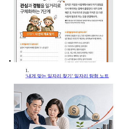
1.
‘내게 맞는 일자리 찾기’ 일자리 탐험 노트