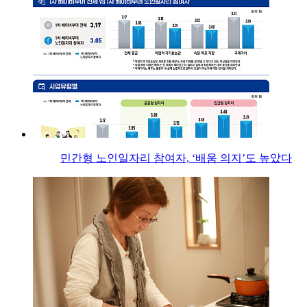
민간형 노인일자리 참여자, ‘배움 의지’도 높았다