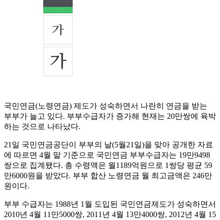
국민연금(노령연금) 제도가 성숙하면서 나란히 연금을 받는
부부가 늘고 있다. 부부수급자가 증가해 현재는 20만쌍에 육박
하는 것으로 나타났다.
21일 국민연금공단이 부부의 날(5월21일)을 맞아 공개한 자료
에 따르면 4월 말 기준으로 국민연금 부부수급자는 19만9498
쌍으로 집계됐다. 총 수령액은 월1189억원으로 1쌍당 평균 59
만6000원을 받았다. 부부 합산 노령연금 월 최고금액은 246만
원이다.
부부 수급자는 1988년 1월 도입된 국민연금제도가 성숙하면서
2010년 4월 11만5000쌍, 2011년 4월 13만4000쌍, 2012년 4월 15