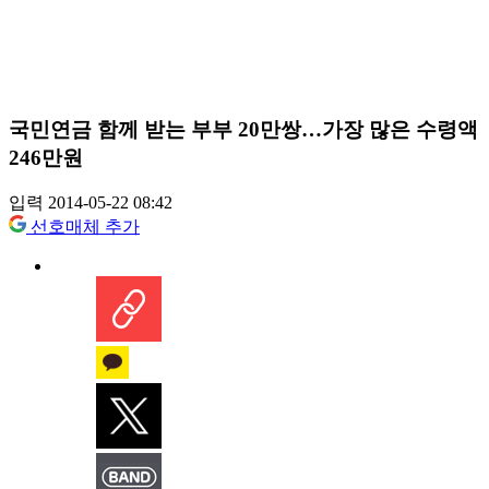
국민연금 함께 받는 부부 20만쌍…가장 많은 수령액
246만원
입력 2014-05-22 08:42
선호매체 추가