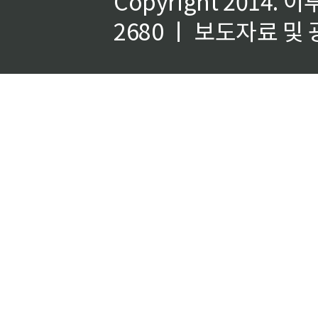
Copyright 2014.
이
2680 ㅣ 보도자료 및 광