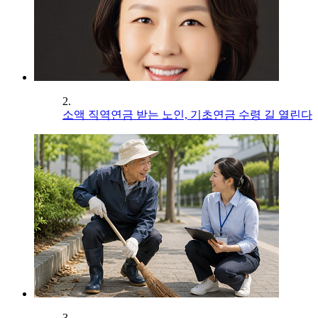
2.
소액 직역연금 받는 노인, 기초연금 수령 길 열린다
3.