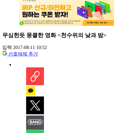
무심한듯 뭉클한 영화 <천수위의 낮과 밤>
입력 2017-08-11 10:52
선호매체 추가