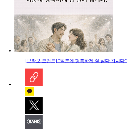
[브라보 모먼트] “덕분에 행복하게 잘 살다 갑니다”