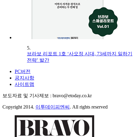
5.
브라보 리포트 1호 ‘사오정 시대, 73세까지 일하기
전략’ 발간
PC버전
공지사항
사이트맵
보도자료 및 기사제보 : bravo@etoday.co.kr
Copyright 2014.
이투데이피엔씨
. All rights reserved