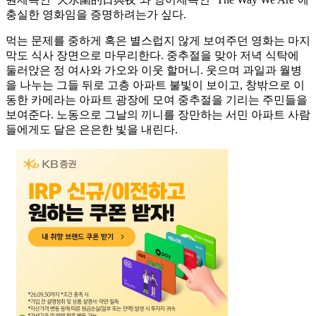
충실한 영화임을 증명하려는가 싶다.
먹는 문제를 중하게 혹은 별스럽지 않게 보여주던 영화는 마지
막도 식사 장면으로 마무리한다. 중추절을 맞아 저녁 식탁에
둘러앉은 정 여사와 가오와 이웃 할머니. 웃으며 과일과 월병
을 나누는 그들 뒤로 고층 아파트 불빛이 보이고, 창밖으로 이
동한 카메라는 아파트 광장에 모여 중추절을 기리는 주민들을
보여준다. 노동으로 그날의 끼니를 장만하는 서민 아파트 사람
들에게도 달은 은은한 빛을 내린다.