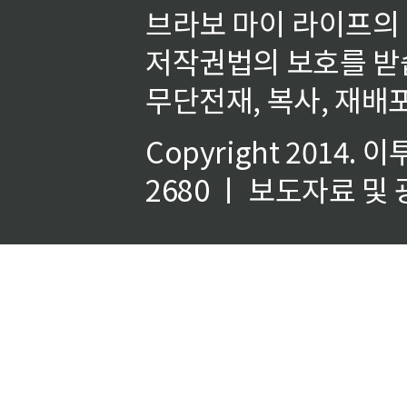
브라보 마이 라이프의
저작권법의 보호를 받
무단전재, 복사, 재배포
Copyright 2014.
이
2680 ㅣ 보도자료 및 광