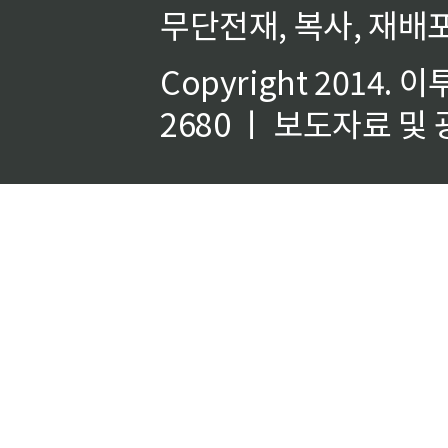
무단전재, 복사, 재배포
Copyright 2014.
이
2680 ㅣ 보도자료 및 광