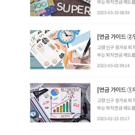
부는 퇴직연금 제도를 
고, 세액 공제 혜택을
2023-03-10 08:39
가 원리금 보장 상품에
[연금 가이드 ②
고령 인구 증가로 퇴직
부는 퇴직연금 제도를 
고, 세액 공제 혜택을
2023-03-02 09:14
가 원리금 보장 상품에
[연금 가이드 ①
고령 인구 증가로 퇴직
부는 퇴직연금 제도를 
고, 세액 공제 혜택을
2023-02-23 15:17
가 원리금 보장 상품에