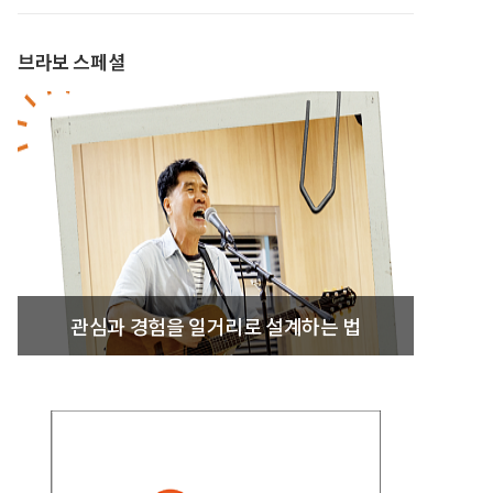
브라보 스페셜
관심과 경험을 일거리로 설계하는 법