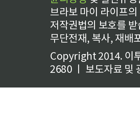
브라보 마이 라이프의
저작권법의 보호를 받
무단전재, 복사, 재배포
Copyright 2014.
이
2680 ㅣ 보도자료 및 광