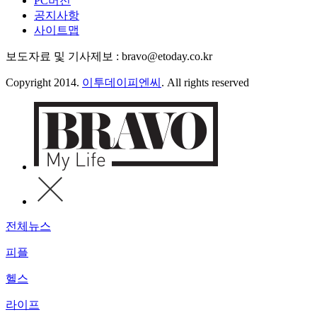
PC버전
공지사항
사이트맵
보도자료 및 기사제보 : bravo@etoday.co.kr
Copyright 2014.
이투데이피엔씨
. All rights reserved
전체뉴스
피플
헬스
라이프