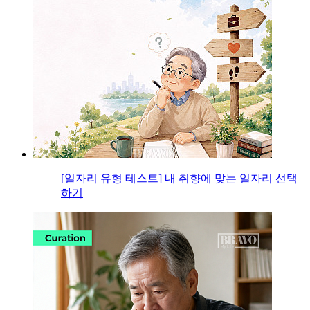
[일자리 유형 테스트] 내 취향에 맞는 일자리 선택
하기