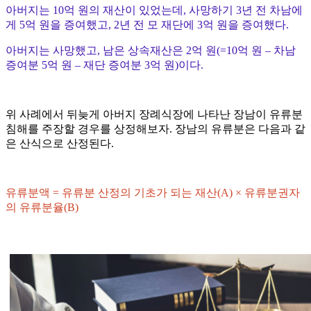
아버지는 10억 원의 재산이 있었는데, 사망하기 3년 전 차남에
게 5억 원을 증여했고, 2년 전 모 재단에 3억 원을 증여했다.
아버지는 사망했고, 남은 상속재산은 2억 원(=10억 원 – 차남
증여분 5억 원 – 재단 증여분 3억 원)이다.
위 사례에서 뒤늦게 아버지 장례식장에 나타난 장남이 유류분
침해를 주장할 경우를 상정해보자. 장남의 유류분은 다음과 같
은 산식으로 산정된다.
유류분액 = 유류분 산정의 기초가 되는 재산(A) × 유류분권자
의 유류분율(B)