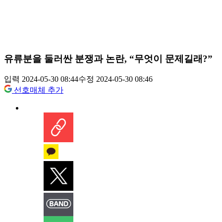
유류분을 둘러싼 분쟁과 논란, “무엇이 문제길래?”
입력 2024-05-30 08:44
수정 2024-05-30 08:46
선호매체 추가