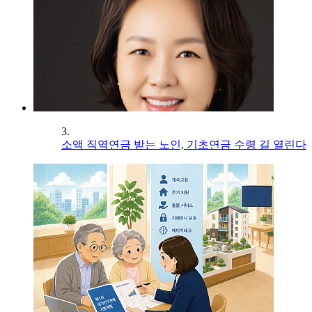
3.
소액 직역연금 받는 노인, 기초연금 수령 길 열린다