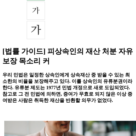
[법률 가이드] 피상속인의 재산 처분 자유
보장 목소리 커
우리 민법은 일정한 상속인에게 상속재산 중 받을 수 있는 최
소한의 비율을 보장해주고 있다. 이를 상속인의 유류분권이라
한다. 유류분 제도는 1977년 민법 개정으로 새로 도입되었다.
참고로 그 전 민법에 의하면, 증여가 무효로 되지 않은 이상 증
여받은 사람은 취득한 재산을 반환할 의무가 없었다.