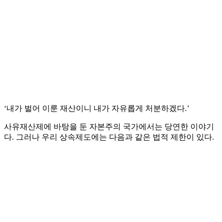
‘내가 벌어 이룬 재산이니 내가 자유롭게 처분하겠다.’
사유재산제에 바탕을 둔 자본주의 국가에서는 당연한 이야기
다. 그러나 우리 상속제도에는 다음과 같은 법적 제한이 있다.