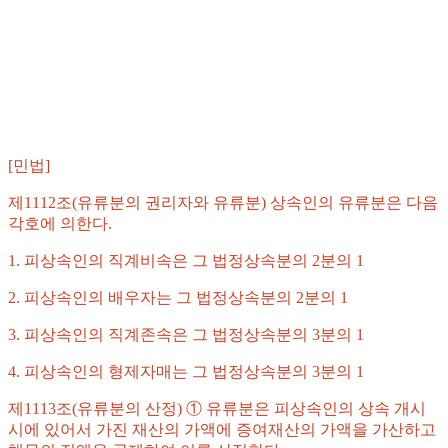
[민법]
제1112조(유류분의 권리자와 유류분) 상속인의 유류분은 다음
각호에 의한다.
1. 피상속인의 직계비속은 그 법정상속분의 2분의 1
2. 피상속인의 배우자는 그 법정상속분의 2분의 1
3. 피상속인의 직계존속은 그 법정상속분의 3분의 1
4. 피상속인의 형제자매는 그 법정상속분의 3분의 1
제1113조(유류분의 산정) ① 유류분은 피상속인의 상속 개시
시에 있어서 가진 재산의 가액에 증여재산의 가액을 가산하고