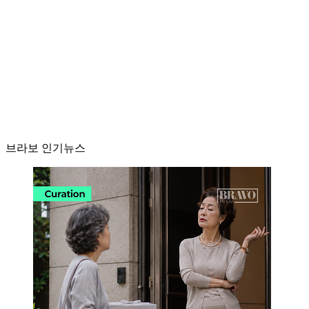
브라보 인기뉴스