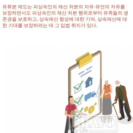
유류분 제도는 피상속인의 재산 처분의 자유·유언의 자유를
보장하면서도 피상속인의 재산 처분 행위로부터 유족들의 생
존권을 보호하고, 상속재산 형성에 대한 기여, 상속재산에 대
한 기대를 보장하려는 데 그 입법 취지가 있다.