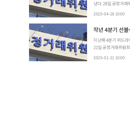
났다. 28일 공정거래위원회가 공개한 '2025년 1분기 선불식 할부거래업자 주요 정보 변경사
항'에 따르면 지난달 
2025-04-28 10:00
이다. 상조업체인 미
작년 4분기 선불
지난해 4분기 위드라
21일 공정거래위원회가
따르면 지난해 12월 
2025-01-21 10:00