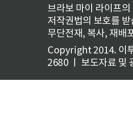
브라보 마이 라이프의
저작권법의 보호를 받
무단전재, 복사, 재배포
Copyright 2014.
이
2680 ㅣ 보도자료 및 광