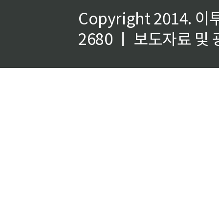
Copyright 2014.
이
2680 ㅣ 보도자료 및 광