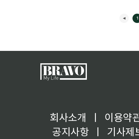
1
회사소개
ㅣ
이용약
공지사항
ㅣ
기사제