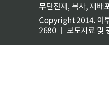
무단전재, 복사, 재배포
Copyright 2014.
이
2680 ㅣ 보도자료 및 광