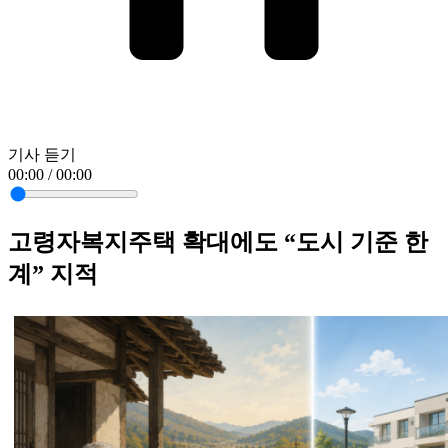
기사 듣기
00:00 / 00:00
고령자복지주택 확대에도 “도시 기준 한
계” 지적