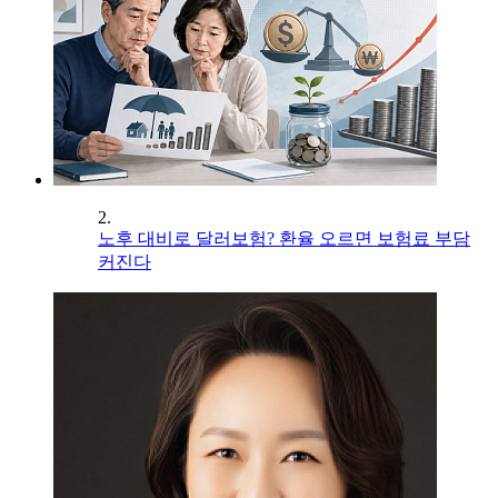
2.
노후 대비로 달러보험? 환율 오르면 보험료 부담
커진다