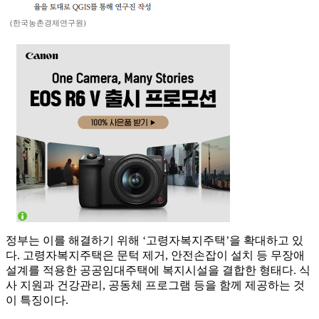
(한국농촌경제연구원)
정부는 이를 해결하기 위해 ‘고령자복지주택’을 확대하고 있
다. 고령자복지주택은 문턱 제거, 안전손잡이 설치 등 무장애
설계를 적용한 공공임대주택에 복지시설을 결합한 형태다. 식
사 지원과 건강관리, 공동체 프로그램 등을 함께 제공하는 것
이 특징이다.