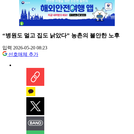
“병원도 멀고 집도 낡았다” 농촌의 불안한 노후
입력 2026-05-20 08:23
선호매체 추가