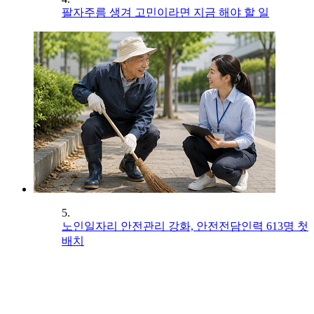
팔자주름 생겨 고민이라면 지금 해야 할 일
5.
노인일자리 안전관리 강화, 안전전담인력 613명 첫
배치