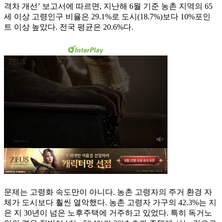
격차 개선’ 보고서에 따르면, 지난해 6월 기준 농촌 지역의 65
세 이상 고령인구 비율은 29.1%로 도시(18.7%)보다 10%포인
트 이상 높았다. 전국 평균은 20.6%다.
문제는 고령화 속도만이 아니다. 농촌 고령자의 주거 환경 자
체가 도시보다 훨씬 열악했다. 농촌 고령자 가구의 42.3%는 지
은 지 30년이 넘은 노후주택에 거주하고 있었다. 특히 독거노