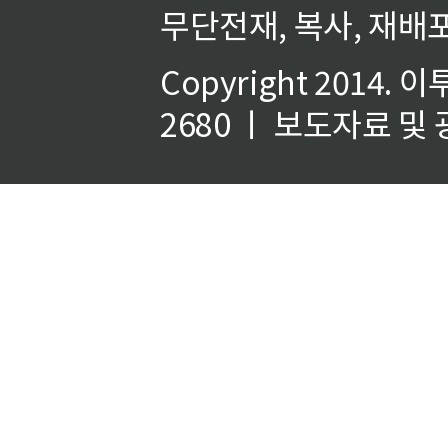
무단전재, 복사, 재배포
Copyright 2014.
이
2680 ㅣ 보도자료 및 광