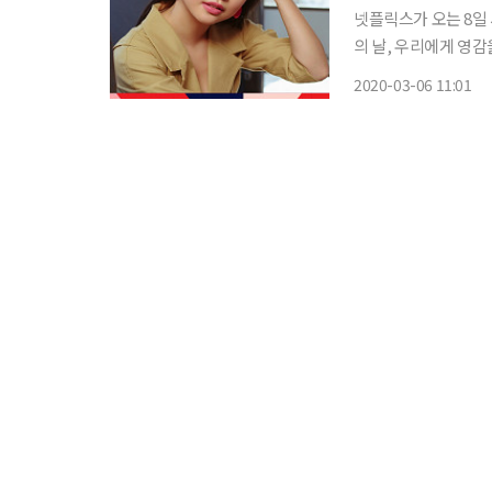
넷플릭스가 오는 8일 
의 날, 우리에게 영감을 준
는 설날이나 추석, 크
2020-03-06 11:01
으로 묶어 함께 즐길 