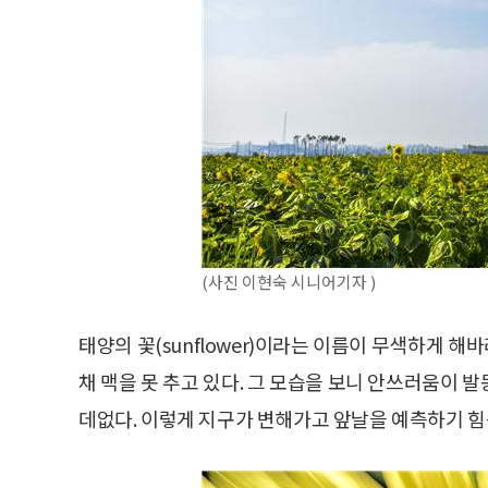
(사진 이현숙 시니어기자 )
태양의 꽃(sunflower)이라는 이름이 무색하게 
채 맥을 못 추고 있다. 그 모습을 보니 안쓰러움이 
데없다. 이렇게 지구가 변해가고 앞날을 예측하기 힘