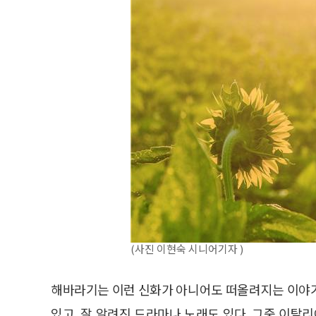
(사진 이현숙 시니어기자 )
해바라기는 이런 신화가 아니어도 떠올려지는 이야기
있고, 잘 알려진 드라마나 노래도 있다. 그중 이탈