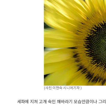
(사진 이현숙 시니어기자 )
세파에 지쳐 고개 숙인 해바라기 모습만큼이나 그리