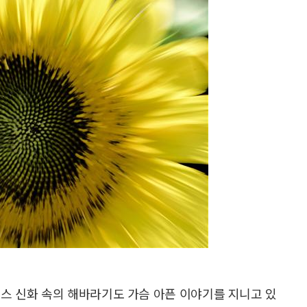
스 신화 속의 해바라기도 가슴 아픈 이야기를 지니고 있