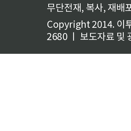
무단전재, 복사, 재배포
Copyright 2014.
이
2680 ㅣ 보도자료 및 광