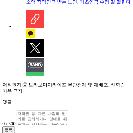
소액 직역연금 받는 노인, 기초연금 수령 길 열린다
저작권자 ⓒ 브라보마이라이프 무단전재 및 재배포, AI학습
이용 금지
댓글
0 / 300