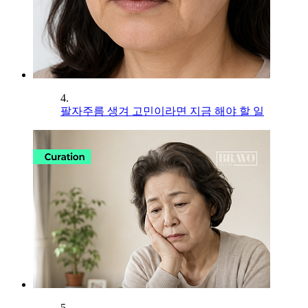
4.
팔자주름 생겨 고민이라면 지금 해야 할 일
5.