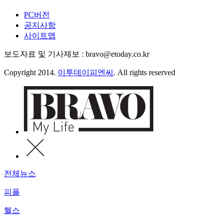
PC버전
공지사항
사이트맵
보도자료 및 기사제보 : bravo@etoday.co.kr
Copyright 2014.
이투데이피엔씨
. All rights reserved
전체뉴스
피플
헬스