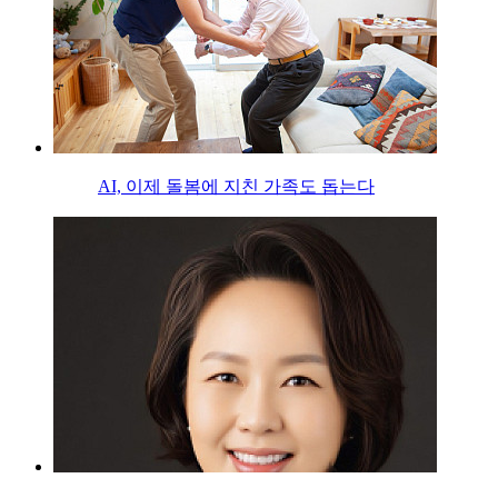
AI, 이제 돌봄에 지친 가족도 돕는다