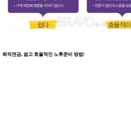
퇴직연금, 쉽고 효율적인 노후준비 방법!