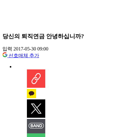
당신의 퇴직연금 안녕하십니까?
입력 2017-05-30 09:00
선호매체 추가