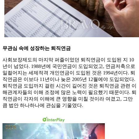
무관심 속에 성장하는 퇴직연금
사회보장제도의 마지막 퍼즐이었던 퇴직연금이 도입된 지 10
년이 넘었다. 1988년에 국민연금이 도입되었고, 연금저축으로
일컬어지는 세제적격 개인연금이 도입된 것은 1994년이다. 퇴
직연금은 이보다 11년이나 늦은 2005년 12월에야 도입되었다.
퇴직연금 도입까지 걸린 시간이 길어진 것은 퇴직연금 관련 이
해관계자들의 이해 조정에 많은 노력이 필요했기 때문이다. 퇴
직연금이 각자의 이해에 큰 영향을 미칠 것이라 여겼고, 그만
큼 법안 하나하나에 관심을 기울였다.