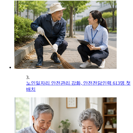
3.
노인일자리 안전관리 강화, 안전전담인력 613명 첫
배치