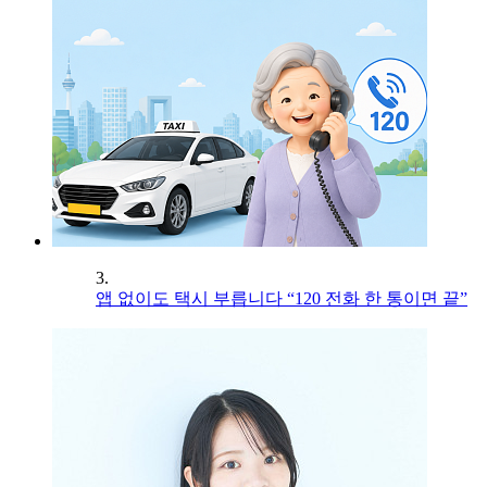
3.
앱 없이도 택시 부릅니다 “120 전화 한 통이면 끝”