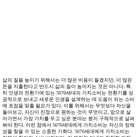
삶의 질을 높이기 위해서는 더 많은 비용이 들겠지만, 더 많은
돈을 지출한다고 반드시 삶의 질이 높아지는 것은 아니다. 특
히 인생의 전환기에 있는 5070세대의 가치소비는 전환기를 성
공적으로 보내고 새로운 인생을 설계하는 데 도움이 되는 소비
에 초점을 맞출 필요가 있다. 이를 위해서는 무엇보다 자신을
돌아보고, 자신이 진정으로 원하는 것이 무엇이고, 앞으로 살
아가면서 가장 가치를 두고 싶은 분야는 뭔지 구체적으로 살펴
봐야 한다. 이런 점에서 5070세대에게 가치소비는 자신의 정체
성을 찾을 수 있는 소중한 기회다. 5070세대에게 가치소비는