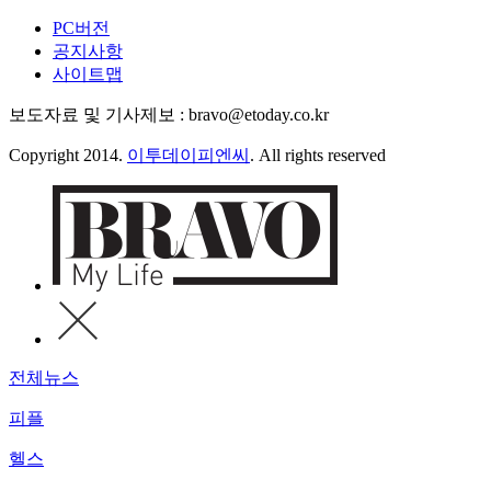
PC버전
공지사항
사이트맵
보도자료 및 기사제보 : bravo@etoday.co.kr
Copyright 2014.
이투데이피엔씨
. All rights reserved
전체뉴스
피플
헬스