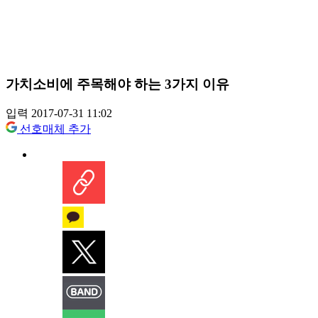
가치소비에 주목해야 하는 3가지 이유
입력 2017-07-31 11:02
선호매체 추가