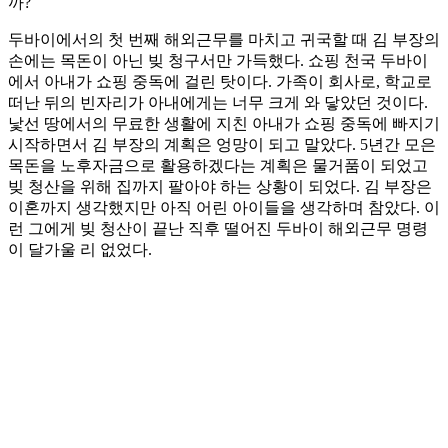
까?
두바이에서의 첫 번째 해외근무를 마치고 귀국할 때 김 부장의
손에는 목돈이 아닌 빚 청구서만 가득했다. 쇼핑 천국 두바이
에서 아내가 쇼핑 중독에 걸린 탓이다. 가족이 회사로, 학교로
떠난 뒤의 빈자리가 아내에게는 너무 크게 와 닿았던 것이다.
낯선 땅에서의 무료한 생활에 지친 아내가 쇼핑 중독에 빠지기
시작하면서 김 부장의 계획은 엉망이 되고 말았다. 5년간 모은
목돈을 노후자금으로 활용하겠다는 계획은 물거품이 되었고
빚 청산을 위해 집까지 팔아야 하는 상황이 되었다. 김 부장은
이혼까지 생각했지만 아직 어린 아이들을 생각하며 참았다. 이
런 그에게 빚 청산이 끝난 직후 떨어진 두바이 해외근무 명령
이 달가울 리 없었다.