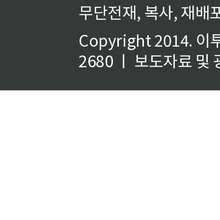
무단전재, 복사, 재배포
Copyright 2014.
이
2680 ㅣ 보도자료 및 광