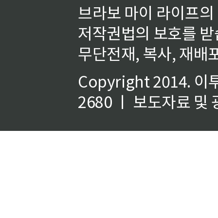
브라보 마이 라이프의
저작권법의 보호를 받
무단전재, 복사, 재배포
Copyright 2014.
이
2680 ㅣ 보도자료 및 광