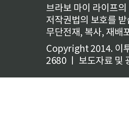
브라보 마이 라이프의
저작권법의 보호를 받
무단전재, 복사, 재배포
Copyright 2014.
이
2680 ㅣ 보도자료 및 광