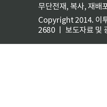
무단전재, 복사, 재배포
Copyright 2014.
이
2680 ㅣ 보도자료 및 광