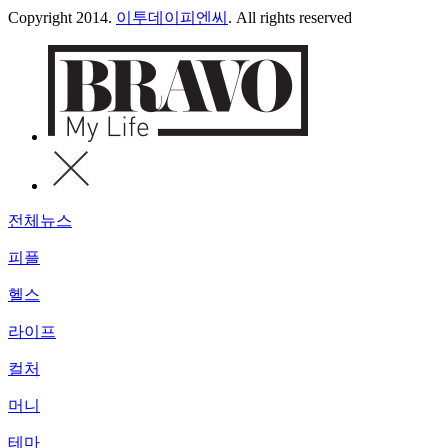
Copyright 2014.
이투데이피엔씨
. All rights reserved
전체뉴스
피플
헬스
라이프
컬처
머니
테마