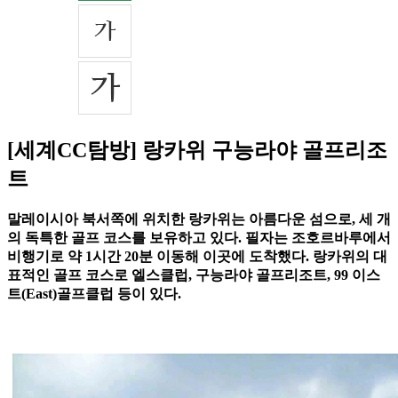
[세계CC탐방] 랑카위 구능라야 골프리조
트
말레이시아 북서쪽에 위치한 랑카위는 아름다운 섬으로, 세 개
의 독특한 골프 코스를 보유하고 있다. 필자는 조호르바루에서
비행기로 약 1시간 20분 이동해 이곳에 도착했다. 랑카위의 대
표적인 골프 코스로 엘스클럽, 구능라야 골프리조트, 99 이스
트(East)골프클럽 등이 있다.