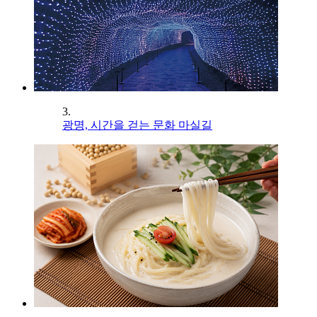
3.
광명, 시간을 걷는 문화 마실길