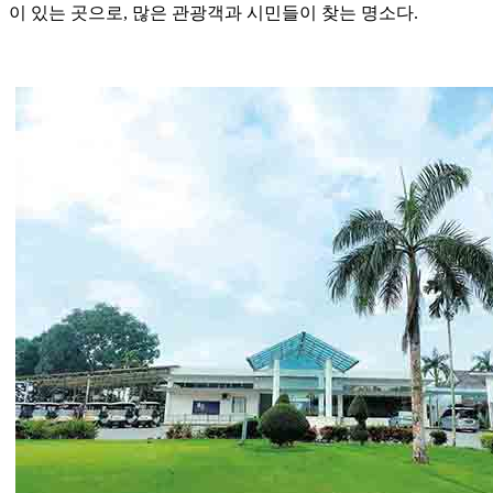
이 있는 곳으로, 많은 관광객과 시민들이 찾는 명소다.