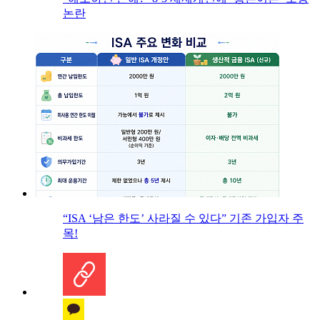
논란
“ISA ‘남은 한도’ 사라질 수 있다” 기존 가입자 주
목!