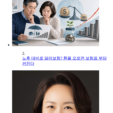
2.
노후 대비로 달러보험? 환율 오르면 보험료 부담
커진다