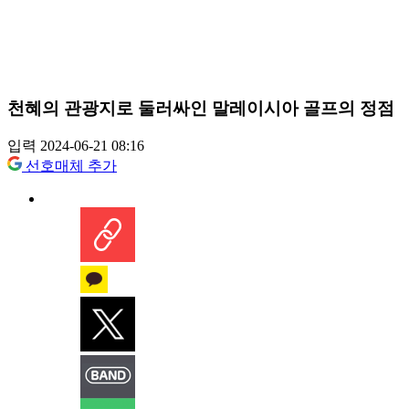
천혜의 관광지로 둘러싸인 말레이시아 골프의 정점
입력 2024-06-21 08:16
선호매체 추가