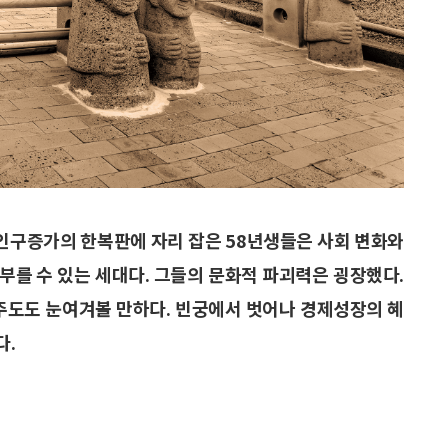
 인구증가의 한복판에 자리 잡은 58년생들은 사회 변화와
 부를 수 있는 세대다. 그들의 문화적 파괴력은 굉장했다.
화주도도 눈여겨볼 만하다. 빈궁에서 벗어나 경제성장의 혜
다.