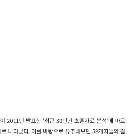
 2011년 발표한 ‘최근 30년간 초혼자료 분석’에 따르
 23세로 나타났다. 이를 바탕으로 유추해보면 58개띠들의 결