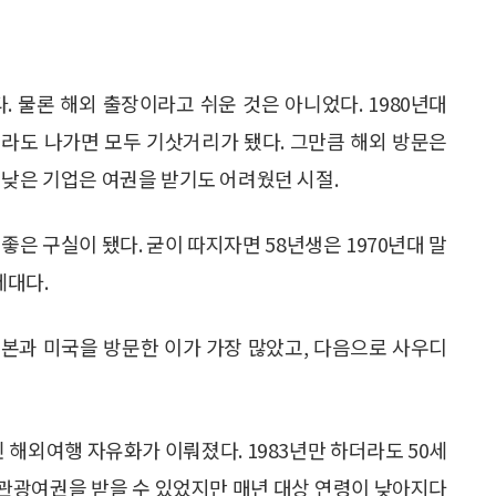
다. 물론 해외 출장이라고 쉬운 것은 아니었다. 1980년대
라도 나가면 모두 기삿거리가 됐다. 그만큼 해외 방문은
 낮은 기업은 여권을 받기도 어려웠던 시절.
좋은 구실이 됐다. 굳이 따지자면 58년생은 1970년대 말
세대다.
 일본과 미국을 방문한 이가 가장 많았고, 다음으로 사우디
민 해외여행 자유화가 이뤄졌다. 1983년만 하더라도 50세
 관광여권을 받을 수 있었지만 매년 대상 연령이 낮아지다