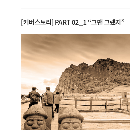
[커버스토리] PART 02_1 “그땐 그랬지”