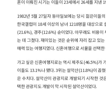
혼이 이뤄진 시기는 이들이 23세에서 26세를 지낸 19
1982년 5월 27일자 동아일보에는 당시 젊은이들
한국갤럽이 18세 이상의 남녀 1218명을 대상으로
(21.6%), 경주(12.6%) 순이었다. 아무래도 비
는 데 그쳤다. 재미있는 것은 순위에 자리 잡고 있는
매력 있는 여행지였다. 신혼여행으로 서울을 선택한 이
가고 싶은 신혼여행지로는 역시 제주도(46.5%)가 
이들도 13.1%나 됐다. 3위는 설악산(11.8%)이
은 수치다. 설악산이 관광지로 개발되기 시작한 것은 
택한 관광지도 개발이 막 시작된 설악산이었다.