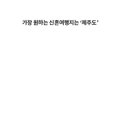
가장 원하는 신혼여행지는 ‘제주도’