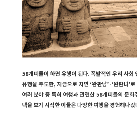
58개띠들이 하면 유행이 된다. 폭발적인 우리 사회
유행을 주도한, 지금으로 치면 ‘완판남’·‘완판녀’로
여러 분야 중 특히 여행과 관련한 58개띠들의 문
택을 보기 시작한 이들은 다양한 여행을 경험해나갔