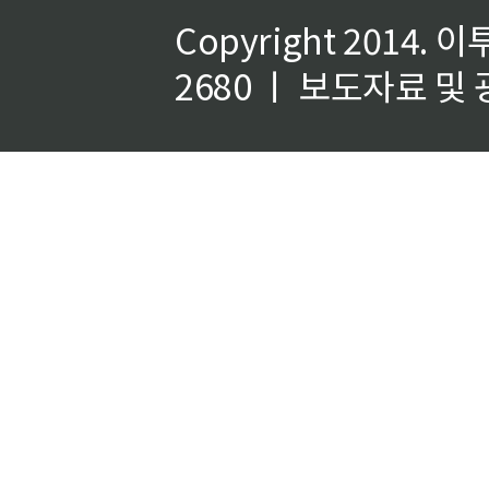
Copyright 2014.
이
2680 ㅣ 보도자료 및 광