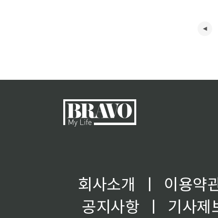
회사소개
ㅣ
이용약
공지사항
ㅣ
기사제