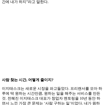
간에 내가 하지”라고 말한다.
사람 찾는 시간, 어떻게 줄이지?
이지태스크는 새로운 시장을 파고들었다. 프리랜서를 모아 하
루에 딱 원하는 시간만큼, 원하는 일을 해주는 서비스를 만든
것. 전혜진 이지태스크 대표가 창업자 멘토링을 10년 동안 하
면서 느낀 가장 큰 문제는 ‘사람 구하는 일’이었다. 내가 원하