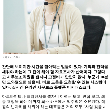
(어도비 스톡)
간단해 보이지만 시간을 잡아먹는 일들이 있다. 기획과 전략을
세워야 하는데 그 전에 해야 할 자료조사가 산더미다. 그렇다
고 사무보조직원을 뽑자니 고정비가 만만치 않다. 누군가 10분
만 도와줬으면 싶을 때, 바로 도움을 요청할 수 있는 시스템이
있다. 실시간 온라인 사무보조 플랫폼 이지태스크다.
아르바이트나 프리랜서를 뽑자니 이력서 보고, 면접 보고, 최
종 결정을 하는 데까지 최소 하루에서 일주일은 소요된다. 직
원의 빈자리를 채워야 하는 대표들은 거의 모두 “사람 찾을 시