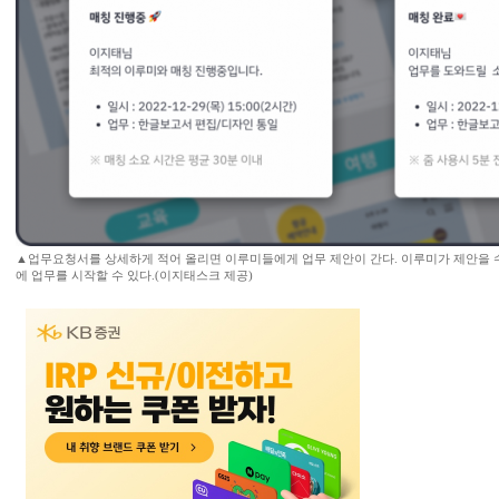
▲업무요청서를 상세하게 적어 올리면 이루미들에게 업무 제안이 간다. 이루미가 제안을 
에 업무를 시작할 수 있다.(이지태스크 제공)