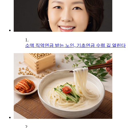
1.
소액 직역연금 받는 노인, 기초연금 수령 길 열린다
2.