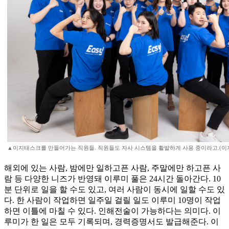
▲이지태스크를 만들어가는 직원들. 직원들도 자사 시스템을 활발하게 사용 중이라고.(이
해외에 있는 사람, 밤에만 일하고픈 사람, 주말에만 하고픈 사
람 등 다양한 니즈가 반영돼 이루미 풀은 24시간 돌아간다. 10
분 단위로 일을 할 수도 있고, 여러 사람이 동시에 일할 수도 있
다. 한 사람이 작업하면 일주일 걸릴 일도 이루미 10명이 작업
하면 이틀에 마칠 수 있다. 인해전술이 가능하다는 의미다. 이
루미가 한 일은 모두 기록되며, 경력증명서도 발급해준다. 이