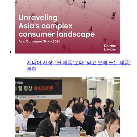
시니어 시장, ‘싼 제품’보다 ‘믿고 오래 쓰는 제품’
통해