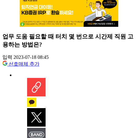
업무 도움 필요할 때 터치 몇 번으로 시간제 직원 고
용하는 방법은?
입력 2023-07-18 08:45
선호매체 추가