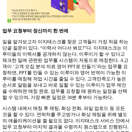
업무 요청부터 정산까지 한 번에
일을 맡겨보고자 이지태스크를 찾은 고객들이 가장 처음 하는
단골 질문이 있다. “이력서 어디서 봐요?”다. 이지태스크는 이
루미들의 이력서를 공개하지 않는다. 이루미가 할 수 있다고
체크한 일에 관련된 업무를 시스템이 자동으로 매칭한다. A고
객이 ‘고객 모집 분석 자료 영어 PPT로 만들기’라는 업무를 요
청하면, PPT를 만들 수 있는 이루미와 영어 번역이 가능한 이
루미를 매칭해 작업 시간을 줄일 수 있다. 고객만족도가 높은
순서로 알림을 보내고 바로 일할 수 있는 이루미가 업무 제안
을 수락하면 매칭 완료. 업무를 요청할 때 원하는 일정을 선택
할 수 있으며, 가장 빠른 일정은 30분 후부터 가능하다.
시스템 내에서 매칭 후 채팅, 화상 전화, 파일 업로드 등 모든
것을 할 수 있다. 연락처를 주고받거나 화상 채팅을 위해 별도
의 애플리케이션을 켤 필요도 없다. 이지태스크 서비스 안에서
업무 요청부터 마지막 결과물 수령까지 원스텝으로 진행된다.