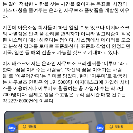
는 일에 적합한 사람을 찾는 시간을 줄이자는 목표로, 시장의
미스 매칭을 줄여주는 온라인 사무보조 플랫폼을 개발한 이유
다.
기존에 아웃소싱 회사들이 하던 일일 수도 있으나 이지태스크
의 차별점은 인력 풀 관리를 관리자가 아니라 알고리즘이 적용
된 시스템이 대신 해준다는 점이다. 시스템에서 데이터를 모으
고 분석한 결과를 토대로 표준화한다. 표준화 작업이 안정되면
미국, 일본 등 해외 진출도 가능할 것으로 기대하고 있다.
이지태스크에서는 온라인 사무보조 프리랜서를 ‘이루미’라고
한다. ‘꿈을 이뤄주는 사람들’, ‘자신의 꿈을 이어가는 사람
들’로 ‘이루어간다’는 의미를 담았다. 현재 ‘이루미’로 활동하
는 사무보조 인력은 약 1만 5000명. 이지태스크에 가입해 서비
스를 이용하거나 이루미로 활동하는 총 가입자 수는 약 2만
7000명이다. 실제로 일을 주고받은 누적 실시간 매칭 건수는
약 22만 8000건에 이른다.