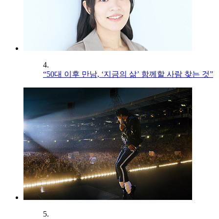
4.
“50대 이후 만남, ‘지금의 삶’ 함께할 사람 찾는 것”
5.