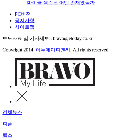
마이클 잭슨은 어떤 존재였을까
PC버전
공지사항
사이트맵
보도자료 및 기사제보 : bravo@etoday.co.kr
Copyright 2014.
이투데이피엔씨
. All rights reserved
전체뉴스
피플
헬스