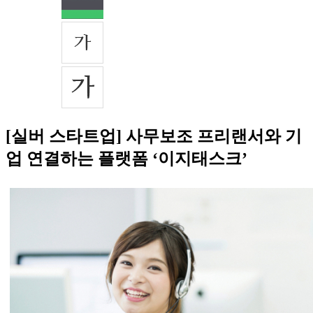
[실버 스타트업] 사무보조 프리랜서와 기
업 연결하는 플랫폼 ‘이지태스크’