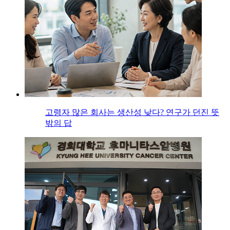
고령자 많은 회사는 생산성 낮다? 연구가 던진 뜻
밖의 답