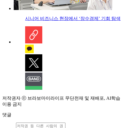
시니어 비즈니스 현장에서 ‘장수경제’ 기회 탐색
저작권자 ⓒ 브라보마이라이프 무단전재 및 재배포, AI학습
이용 금지
댓글