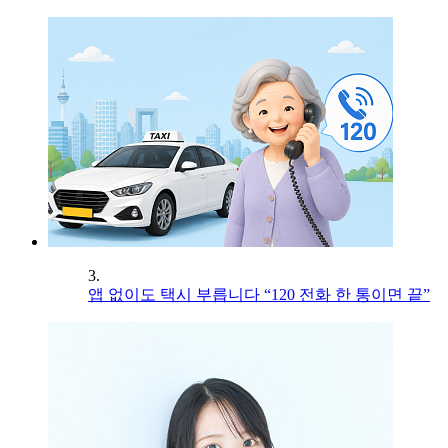
3.
앱 없이도 택시 부릅니다 “120 전화 한 통이면 끝”