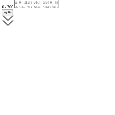
0 / 300