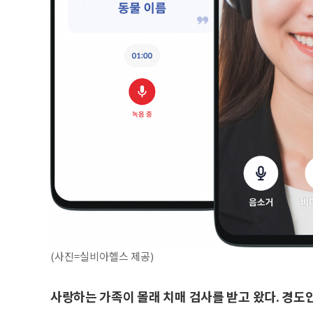
(사진=실비아헬스 제공)
사랑하는 가족이 몰래 치매 검사를 받고 왔다. 경도