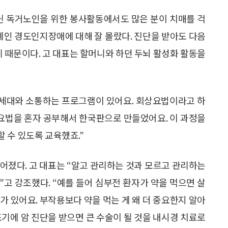
다닌 독거노인을 위한 봉사활동에서도 많은 분이 치매를 걱
단계인 경도인지장애에 대해 잘 몰랐다. 진단을 받아도 다음
기 때문이다. 고 대표는 할머니와 하던 두뇌 활성화 활동을
 세대와 소통하는 프로그램이 있어요. 회상요법이라고 하
상요법을 혼자 공부해서 한국판으로 만들었어요. 이 과정을
 수 있도록 교육했죠.”
어졌다. 고 대표는 “알고 관리하는 것과 모르고 관리하는
고 강조했다. “예를 들어 심부전 환자가 약을 먹으면 살
가 있어요. 부작용보다 약을 먹는 게 왜 더 중요한지 알아
 조기에 암 진단을 받으면 큰 수술이 될 것을 내시경 치료로