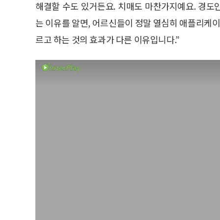
해결할 수도 있거든요. 치매도 마찬가지예요. 경도
는 이유를 알면, 어르신들이 정말 열심히 애플리케이
르고 하는 것의 효과가 다른 이유입니다.”