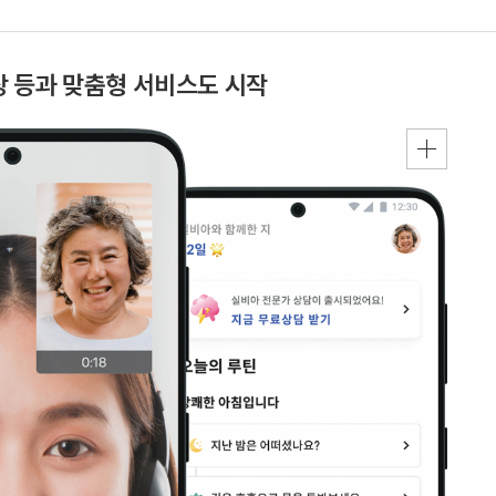
 등과 맞춤형 서비스도 시작