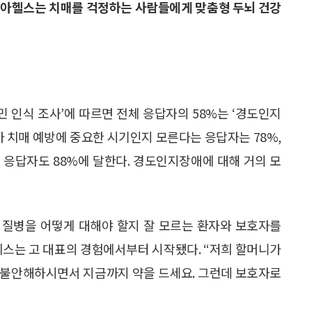
실비아헬스는 치매를 걱정하는 사람들에게 맞춤형 두뇌 건강
 인식 조사’에 따르면 전체 응답자의 58%는 ‘경도인지
가 치매 예방에 중요한 시기인지 모른다는 응답자는 78%,
 응답자도 88%에 달한다. 경도인지장애에 대해 거의 모
 질병을 어떻게 대해야 할지 잘 모르는 환자와 보호자를
비스는 고 대표의 경험에서부터 시작됐다. “저희 할머니가
 불안해하시면서 지금까지 약을 드세요. 그런데 보호자로