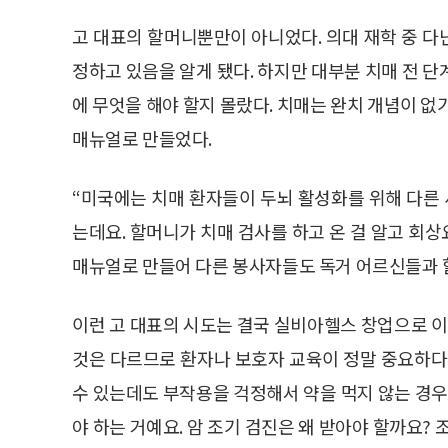
고 대표의 할머니뿐만이 아니었다. 의대 재학 중 
정하고 있음을 알게 됐다. 하지만 대부분 치매 전 
에 무엇을 해야 할지 몰랐다. 치매는 완치 개념이 없
매뉴얼로 만들었다.
“미국에는 치매 환자들이 두뇌 활성화를 위해 다른
는데요. 할머니가 치매 검사를 하고 온 걸 알고 회
매뉴얼로 만들어 다른 봉사자들도 독거 어르신들과 할
이런 고 대표의 시도는 결국 실비아헬스 창업으로 이
것은 다르므로 환자나 보호자 교육이 정말 중요하다”
수 있는데도 부작용을 걱정해서 약을 먹지 않는 경우
야 하는 거예요. 암 조기 검진은 왜 받아야 할까요?