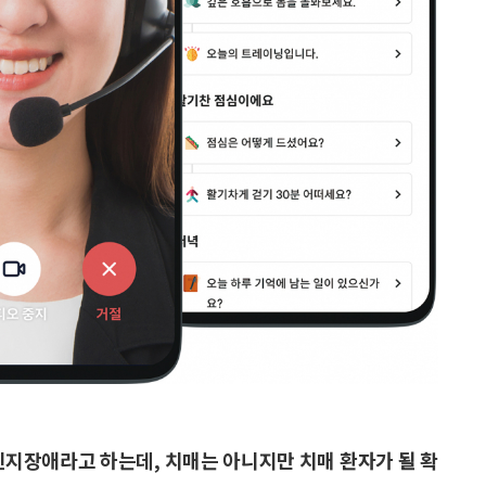
인지장애라고 하는데, 치매는 아니지만 치매 환자가 될 확