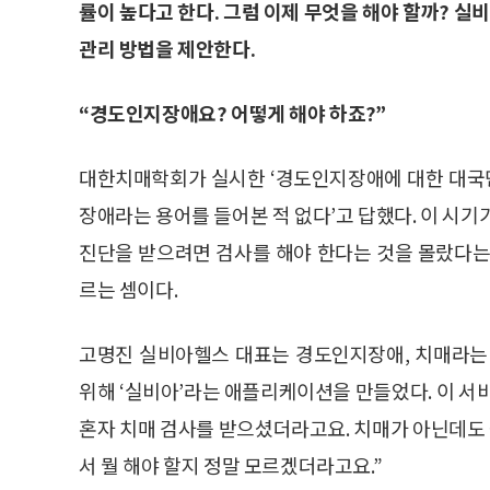
률이 높다고 한다. 그럼 이제 무엇을 해야 할까? 
관리 방법을 제안한다.
“경도인지장애요? 어떻게 해야 하죠?”
대한치매학회가 실시한 ‘경도인지장애에 대한 대국민
장애라는 용어를 들어본 적 없다’고 답했다. 이 시기
진단을 받으려면 검사를 해야 한다는 것을 몰랐다는
르는 셈이다.
고명진 실비아헬스 대표는 경도인지장애, 치매라는
위해 ‘실비아’라는 애플리케이션을 만들었다. 이 서
혼자 치매 검사를 받으셨더라고요. 치매가 아닌데도
서 뭘 해야 할지 정말 모르겠더라고요.”