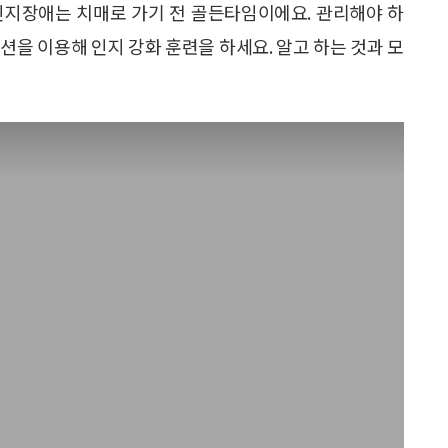
인지장애는 치매로 가기 전 골든타임이에요. 관리해야 하
션을 이용해 인지 강화 훈련을 하세요. 알고 하는 것과 모