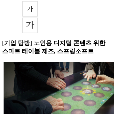
[기업 탐방] 노인용 디지털 콘텐츠 위한
스마트 테이블 제조, 스프링소프트