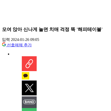
모여 앉아 신나게 놀면 치매 걱정 뚝 '해피테이블'
입력 2024-01-26 09:05
선호매체 추가