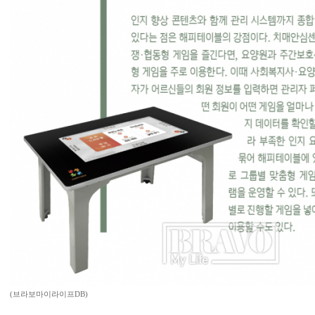
(브라보마이라이프DB)