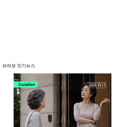
브라보 인기뉴스