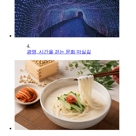
4.
광명, 시간을 걷는 문화 마실길