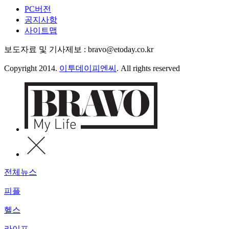
PC버전
공지사항
사이트맵
보도자료 및 기사제보 : bravo@etoday.co.kr
Copyright 2014.
이투데이피엔씨
. All rights reserved
전체뉴스
피플
헬스
라이프